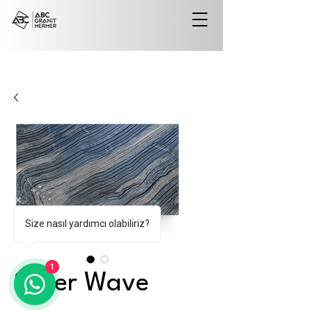
Size nasıl yardımcı olabiliriz?
1
Silver Wave