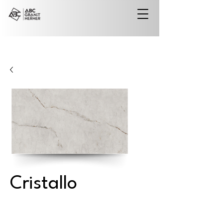
Cristallo