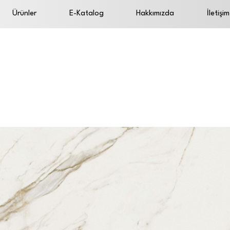
Ürünler
E-Katalog
Hakkımızda
İletişim