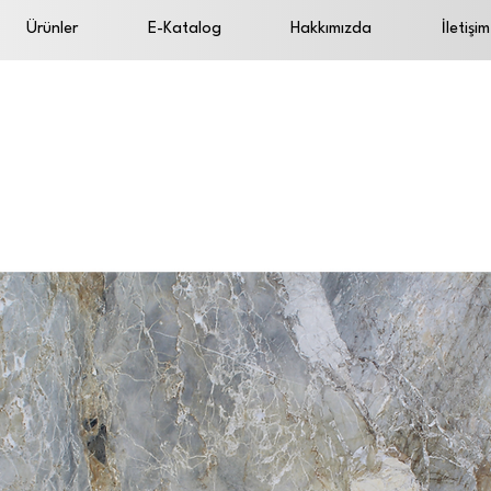
Ürünler
E-Katalog
Hakkımızda
İletişim