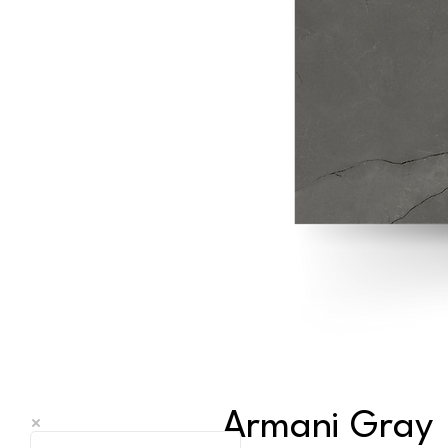
Armani Gray