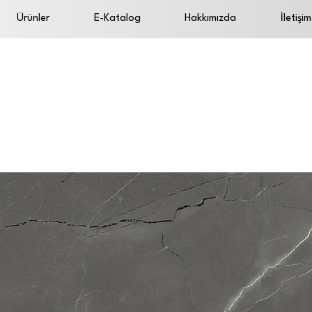
Ürünler
E-Katalog
Hakkımızda
İletişim