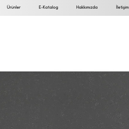
Ürünler
E-Katalog
Hakkımızda
İletişim